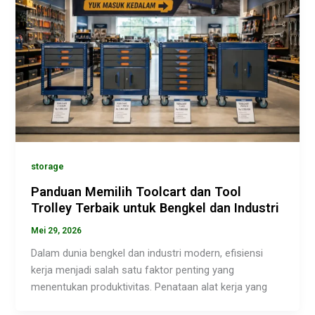
storage
Panduan Memilih Toolcart dan Tool
Trolley Terbaik untuk Bengkel dan Industri
Mei 29, 2026
Dalam dunia bengkel dan industri modern, efisiensi
kerja menjadi salah satu faktor penting yang
menentukan produktivitas. Penataan alat kerja yang