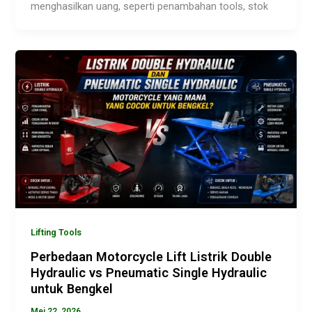
menghasilkan uang, seperti penambahan tools, stok
Lifting Tools
Perbedaan Motorcycle Lift Listrik Double
Hydraulic vs Pneumatic Single Hydraulic
untuk Bengkel
Mei 22, 2026