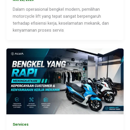
Dalam operasional bengkel modern, pemilihan
motorcycle lift yang tepat sangat berpengaruh
terhadap efisiensi kerja, keselamatan mekanik, dan
kenyamanan proses servis
Services