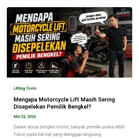
Lifting Tools
Mengapa Motorcycle Lift Masih Sering
Disepelekan Pemilik Bengkel?
Mei 22, 2026
Dalam dunia bengkel motor, banyak pemilik usaha lebih
fokus pada hal-hal yang dianggap langsung