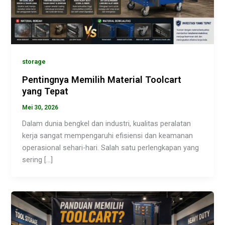
storage
Pentingnya Memilih Material Toolcart
yang Tepat
Mei 30, 2026
Dalam dunia bengkel dan industri, kualitas peralatan
kerja sangat mempengaruhi efisiensi dan keamanan
operasional sehari-hari. Salah satu perlengkapan yang
sering […]