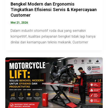
Bengkel Modern dan Ergonomis
Tingkatkan Efisiensi Servis & Kepercayaan
Customer
Mei 21, 2026
Dalam industri otomotif roda dua yang semakin
kompetitif, kualitas pelayanan bengkel tidak lagi hanya
dinilai dari kemampuan teknis mekanik. Customer