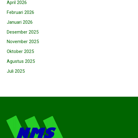
April 2026
Februari 2026
Januari 2026
Desember 2025
November 2025
Oktober 2025
Agustus 2025
Juli 2025