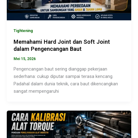
Tightening
Memahami Hard Joint dan Soft Joint
dalam Pengencangan Baut
Mei 15, 2026
Pengencangan baut sering dianggap pekerjaan
sederhana: cukup diputar sampai terasa kencang.
Padahal dalam dunia teknik, cara baut dikencangkan
sangat mempengaruhi