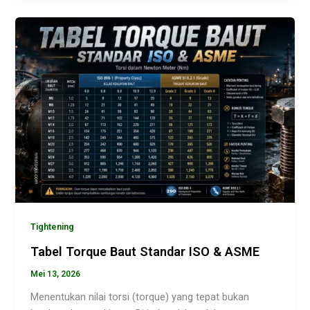
Tightening
Tabel Torque Baut Standar ISO & ASME
Mei 13, 2026
Menentukan nilai torsi (torque) yang tepat bukan