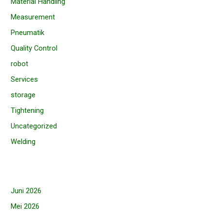
Material Handling
Measurement
Pneumatik
Quality Control
robot
Services
storage
Tightening
Uncategorized
Welding
Juni 2026
Mei 2026