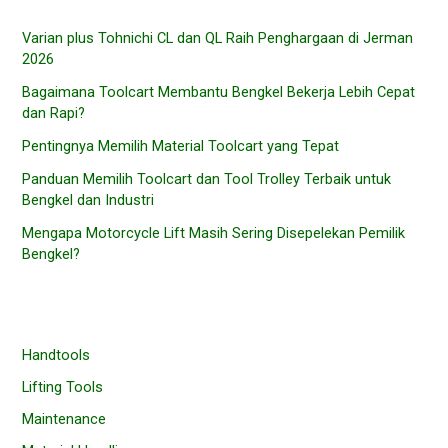
Varian plus Tohnichi CL dan QL Raih Penghargaan di Jerman
2026
Bagaimana Toolcart Membantu Bengkel Bekerja Lebih Cepat
dan Rapi?
Pentingnya Memilih Material Toolcart yang Tepat
Panduan Memilih Toolcart dan Tool Trolley Terbaik untuk
Bengkel dan Industri
Mengapa Motorcycle Lift Masih Sering Disepelekan Pemilik
Bengkel?
Handtools
Lifting Tools
Maintenance