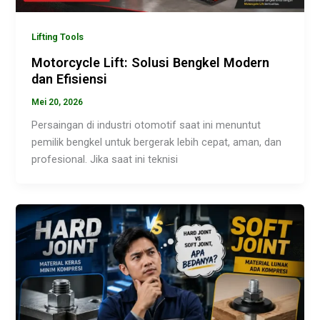
Lifting Tools
Motorcycle Lift: Solusi Bengkel Modern
dan Efisiensi
Mei 20, 2026
Persaingan di industri otomotif saat ini menuntut
pemilik bengkel untuk bergerak lebih cepat, aman, dan
profesional. Jika saat ini teknisi