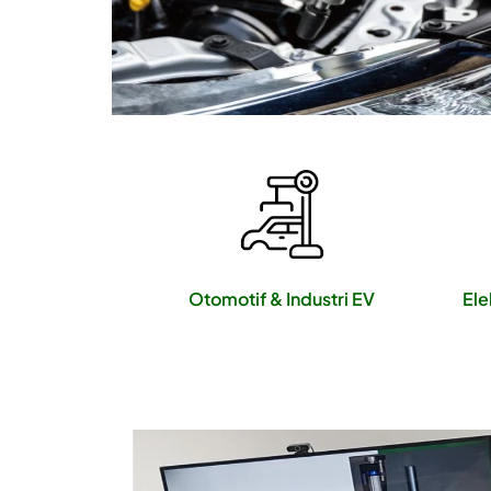
Otomotif & Industri EV
Ele