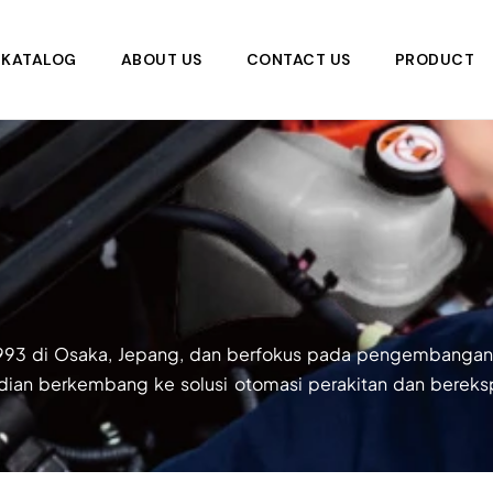
KATALOG
ABOUT US
CONTACT US
PRODUCT
 1993 di Osaka, Jepang, dan berfokus pada pengembangan 
udian berkembang ke solusi otomasi perakitan dan berekspa