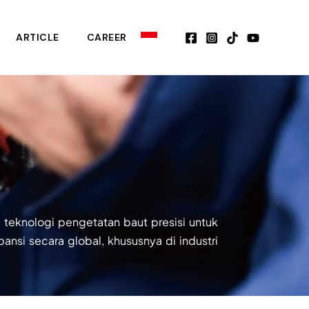
ARTICLE
CAREER
teknologi pengetatan baut presisi untuk
nsi secara global, khususnya di industri