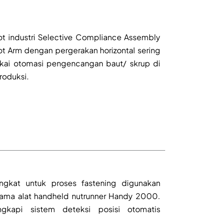
t industri Selective Compliance Assembly
t Arm dengan pergerakan horizontal sering
kai otomasi pengencangan baut/ skrup di
produksi.
ngkat untuk proses fastening digunakan
ama alat handheld nutrunner Handy 2000.
engkapi sistem deteksi posisi otomatis