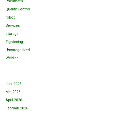
Pneumatik
Quality Control
robot
Services
storage
Tightening
Uncategorized
Welding
Juni 2026
Mei 2026
April 2026
Februari 2026