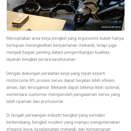
Menciptakan area kerja bengkel yang ergonomis bukan hanya
bertujuan meningkatkan kenyamanan mekanik, tetapi juga
menjadi bagian penting dalam pengembangan kualitas
layanan bengkel secara keseluruhan.
Dengan dukungan peralatan kerja yang tepat seperti
motorcycle lift, proses servis dapat berjalan lebih efisien,
aman, dan terorganisir. Mekanik dapat bekerja lebih optimal,
sementara customer memperoleh pengalaman servis yang
lebih nyaman dan profesional.
Di tengah persaingan industri bengkel yang semakin
berkembang, bengkel modern yang mampu mengutamakan
efisiensi kerja, keselamatan mekanik, dan kenyamanan