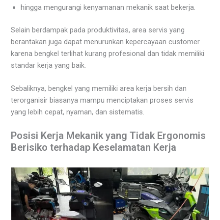
hingga mengurangi kenyamanan mekanik saat bekerja.
Selain berdampak pada produktivitas, area servis yang
berantakan juga dapat menurunkan kepercayaan customer
karena bengkel terlihat kurang profesional dan tidak memiliki
standar kerja yang baik.
Sebaliknya, bengkel yang memiliki area kerja bersih dan
terorganisir biasanya mampu menciptakan proses servis
yang lebih cepat, nyaman, dan sistematis.
Posisi Kerja Mekanik yang Tidak Ergonomis
Berisiko terhadap Keselamatan Kerja