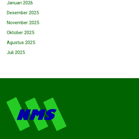
Januari 2026
Desember 2025
November 2025
Oktober 2025
Agustus 2025
Juli 2025