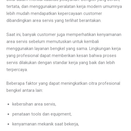
tertata, dan menggunakan peralatan kerja modern umumnya
lebih mudah mendapatkan kepercayaan customer
dibandingkan area servis yang terlihat berantakan.
Saat ini, banyak customer juga memperhatikan kenyamanan
area servis sebelum memutuskan untuk kembali
menggunakan layanan bengkel yang sama. Lingkungan kerja
yang profesional dapat memberikan kesan bahwa proses
servis dilakukan dengan standar kerja yang baik dan lebih
terpercaya.
Beberapa faktor yang dapat meningkatkan citra profesional
bengkel antara lain:
kebersihan area servis,
penataan tools dan equipment,
kenyamanan mekanik saat bekerja,