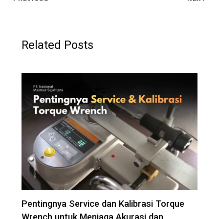
Related Posts
Pentingnya Service dan Kalibrasi Torque
Wrench untuk Menjaga Akurasi dan