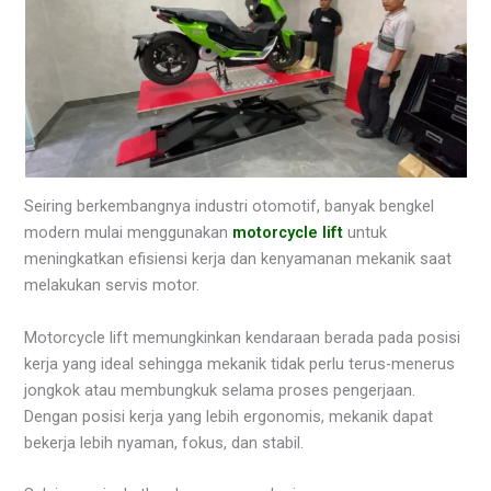
Seiring berkembangnya industri otomotif, banyak bengkel
modern mulai menggunakan
motorcycle lift
untuk
meningkatkan efisiensi kerja dan kenyamanan mekanik saat
melakukan servis motor.
Motorcycle lift memungkinkan kendaraan berada pada posisi
kerja yang ideal sehingga mekanik tidak perlu terus-menerus
jongkok atau membungkuk selama proses pengerjaan.
Dengan posisi kerja yang lebih ergonomis, mekanik dapat
bekerja lebih nyaman, fokus, dan stabil.