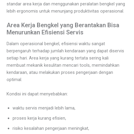
standar area kerja dan menggunakan peralatan bengkel yang
lebih ergonomis untuk menunjang produktivitas operasional.
Area Kerja Bengkel yang Berantakan Bisa
Menurunkan Efisiensi Servis
Dalam operasional bengkel, efisiensi waktu sangat
berpengaruh terhadap jumlah kendaraan yang dapat diservis
setiap hari. Area kerja yang kurang tertata sering kali
membuat mekanik kesulitan mencari tools, memindahkan
kendaraan, atau melakukan proses pengerjaan dengan
optimal.
Kondisi ini dapat menyebabkan:
waktu servis menjadi lebih lama,
proses kerja kurang efisien,
risiko kesalahan pengerjaan meningkat,