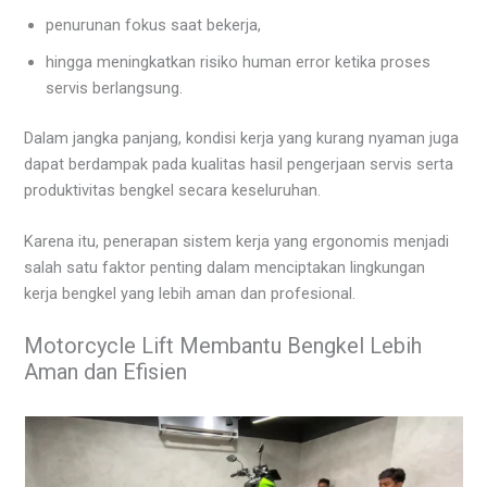
penurunan fokus saat bekerja,
hingga meningkatkan risiko human error ketika proses
servis berlangsung.
Dalam jangka panjang, kondisi kerja yang kurang nyaman juga
dapat berdampak pada kualitas hasil pengerjaan servis serta
produktivitas bengkel secara keseluruhan.
Karena itu, penerapan sistem kerja yang ergonomis menjadi
salah satu faktor penting dalam menciptakan lingkungan
kerja bengkel yang lebih aman dan profesional.
Motorcycle Lift Membantu Bengkel Lebih
Aman dan Efisien