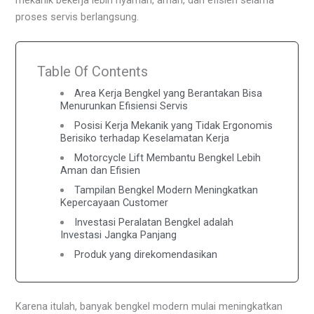
proses servis berlangsung.
Table Of Contents
Area Kerja Bengkel yang Berantakan Bisa
Menurunkan Efisiensi Servis
Posisi Kerja Mekanik yang Tidak Ergonomis
Berisiko terhadap Keselamatan Kerja
Motorcycle Lift Membantu Bengkel Lebih
Aman dan Efisien
Tampilan Bengkel Modern Meningkatkan
Kepercayaan Customer
Investasi Peralatan Bengkel adalah
Investasi Jangka Panjang
Produk yang direkomendasikan
Karena itulah, banyak bengkel modern mulai meningkatkan