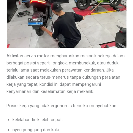
Aktivitas servis motor mengharuskan mekanik bekerja dalam
berbagai posisi seperti jongkok, membungkuk, atau duduk
terlalu lama saat melakukan perawatan kendaraan. Jika
dilakukan secara terus-menerus tanpa dukungan peralatan
kerja yang tepat, kondisi ini dapat mempengaruhi
kenyamanan dan keselamatan kerja mekanik.
Posisi kerja yang tidak ergonomis berisiko menyebabkan:
kelelahan fisik lebih cepat,
nyeri punggung dan kaki,