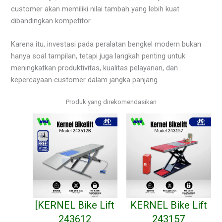
customer akan memiliki nilai tambah yang lebih kuat
dibandingkan kompetitor.
Karena itu, investasi pada peralatan bengkel modern bukan
hanya soal tampilan, tetapi juga langkah penting untuk
meningkatkan produktivitas, kualitas pelayanan, dan
kepercayaan customer dalam jangka panjang.
Produk yang direkomendasikan
[KERNEL Bike Lift
KERNEL Bike Lift
243612
243157