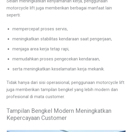
Selain meningkatkan kenyamanan kerja, penggunaan
motorcycle lift juga memberikan berbagai manfaat lain
seperti:
mempercepat proses servis,
meningkatkan stabilitas kendaraan saat pengerjaan,
menjaga area kerja tetap rapi,
memudahkan proses pengecekan kendaraan,
serta meningkatkan keselamatan kerja mekanik.
Tidak hanya dari sisi operasional, penggunaan motorcycle lift
juga memberikan tampilan bengkel yang lebih modern dan
profesional di mata customer.
Tampilan Bengkel Modern Meningkatkan
Kepercayaan Customer