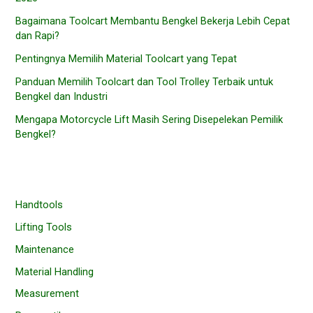
Bagaimana Toolcart Membantu Bengkel Bekerja Lebih Cepat
dan Rapi?
Pentingnya Memilih Material Toolcart yang Tepat
Panduan Memilih Toolcart dan Tool Trolley Terbaik untuk
Bengkel dan Industri
Mengapa Motorcycle Lift Masih Sering Disepelekan Pemilik
Bengkel?
Handtools
Lifting Tools
Maintenance
Material Handling
Measurement