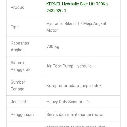
KERNEL Hydraulic Bike Lift 700Kg
Produk
243292C-1
Hydraulic Bike Lift / Meja Angkat
Tipe
Motor
Kapasitas
700 Kg
Angkat
Sistem
Air Foot Pump Hydraulic
Penggerak
Sumber
Kompresor udara tanpa listrik
Tenaga
Jenis Lift
Heavy Duty Scissor Lift
Penggunaan
Servis dan maintenance motor