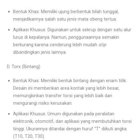
Bentuk Khas: Memiliki ujung berbentuk bilah tunggal,
menjadikannya salah satu jenis mata obeng tertua.
Aplikasi Khusus: Digunakan untuk sekrup dengan satu alur
lurus di kepalanya. Namun, penggunaannya semakin
berkurang karena cenderung lebih mudah
slip
dibandingkan jenis lainnya.
D. Torx (Bintang)
Bentuk Khas: Memiliki bentuk bintang dengan enam titik.
Desain ini memberikan area kontak yang lebih besar,
memungkinkan transfer torsi yang lebih baik dan
mengurangi risiko kerusakan.
Aplikasi Khusus: Umum digunakan pada peralatan
elektronik, otomotif, dan aplikasi yang membutuhkan torsi
tinggi. Ukurannya ditandai dengan huruf “T” diikuti angka
(T10, T20, T30).