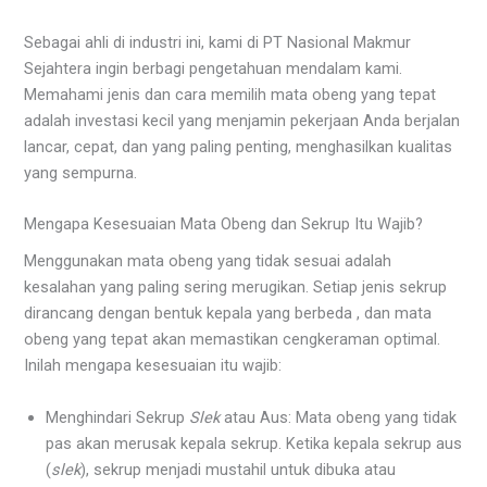
Sebagai ahli di industri ini, kami di PT Nasional Makmur
Sejahtera ingin berbagi pengetahuan mendalam kami.
Memahami jenis dan cara memilih mata obeng yang tepat
adalah investasi kecil yang menjamin pekerjaan Anda berjalan
lancar, cepat, dan yang paling penting, menghasilkan kualitas
yang sempurna.
Mengapa Kesesuaian Mata Obeng dan Sekrup Itu Wajib?
Menggunakan mata obeng yang tidak sesuai adalah
kesalahan yang paling sering merugikan. Setiap jenis sekrup
dirancang dengan bentuk kepala yang berbeda , dan mata
obeng yang tepat akan memastikan cengkeraman optimal.
Inilah mengapa kesesuaian itu wajib:
Menghindari Sekrup
Slek
atau Aus: Mata obeng yang tidak
pas akan merusak kepala sekrup. Ketika kepala sekrup aus
(
slek
), sekrup menjadi mustahil untuk dibuka atau