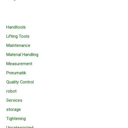
Handtools
Lifting Tools
Maintenance
Material Handling
Measurement
Pneumatik
Quality Control
robot
Services
storage
Tightening
Uncategorized