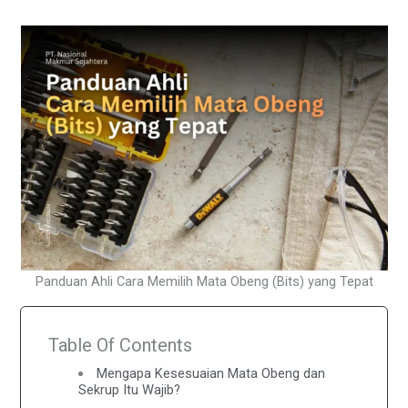
Panduan Ahli Cara Memilih Mata Obeng (Bits) yang Tepat
Table Of Contents
Mengapa Kesesuaian Mata Obeng dan
Sekrup Itu Wajib?