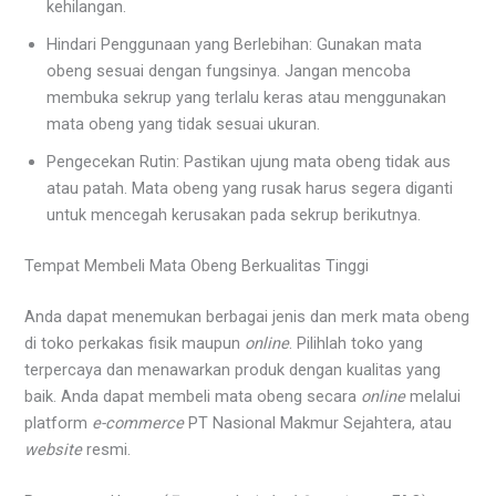
kehilangan.
Hindari Penggunaan yang Berlebihan: Gunakan mata
obeng sesuai dengan fungsinya. Jangan mencoba
membuka sekrup yang terlalu keras atau menggunakan
mata obeng yang tidak sesuai ukuran.
Pengecekan Rutin: Pastikan ujung mata obeng tidak aus
atau patah. Mata obeng yang rusak harus segera diganti
untuk mencegah kerusakan pada sekrup berikutnya.
Tempat Membeli Mata Obeng Berkualitas Tinggi
Anda dapat menemukan berbagai jenis dan merk mata obeng
di toko perkakas fisik maupun
online
. Pilihlah toko yang
terpercaya dan menawarkan produk dengan kualitas yang
baik. Anda dapat membeli mata obeng secara
online
melalui
platform
e-commerce
PT Nasional Makmur Sejahtera, atau
website
resmi.