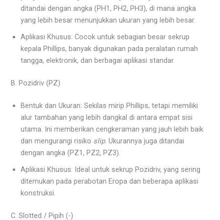
ditandai dengan angka (PH1, PH2, PH3), di mana angka
yang lebih besar menunjukkan ukuran yang lebih besar.
Aplikasi Khusus: Cocok untuk sebagian besar sekrup
kepala Phillips, banyak digunakan pada peralatan rumah
tangga, elektronik, dan berbagai aplikasi standar.
B. Pozidriv (PZ)
Bentuk dan Ukuran: Sekilas mirip Phillips, tetapi memiliki
alur tambahan yang lebih dangkal di antara empat sisi
utama. Ini memberikan cengkeraman yang jauh lebih baik
dan mengurangi risiko
slip
. Ukurannya juga ditandai
dengan angka (PZ1, PZ2, PZ3).
Aplikasi Khusus: Ideal untuk sekrup Pozidriv, yang sering
ditemukan pada perabotan Eropa dan beberapa aplikasi
konstruksi.
C. Slotted / Pipih (-)