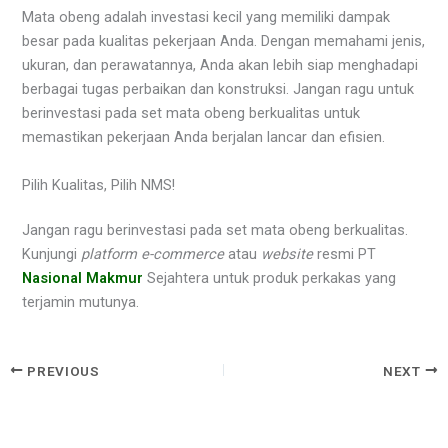
Mata obeng adalah investasi kecil yang memiliki dampak
besar pada kualitas pekerjaan Anda. Dengan memahami jenis,
ukuran, dan perawatannya, Anda akan lebih siap menghadapi
berbagai tugas perbaikan dan konstruksi. Jangan ragu untuk
berinvestasi pada set mata obeng berkualitas untuk
memastikan pekerjaan Anda berjalan lancar dan efisien.
Pilih Kualitas, Pilih NMS!
Jangan ragu berinvestasi pada set mata obeng berkualitas.
Kunjungi
platform e-commerce
atau
website
resmi PT
Nasional Makmur
Sejahtera untuk produk perkakas yang
terjamin mutunya.
PREVIOUS
NEXT