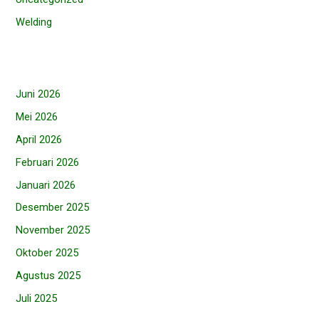
Welding
Juni 2026
Mei 2026
April 2026
Februari 2026
Januari 2026
Desember 2025
November 2025
Oktober 2025
Agustus 2025
Juli 2025