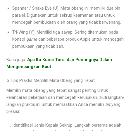
Spanner / Snake Eye (U): Mata obeng ini memiliki dua pin
paralel. Digunakan untuk sekrup keamanan atau untuk
mencegah pembukaan oleh orang yang tidak berwenang.
Tri-Wing (Y): Memiliki tiga sayap. Sering ditemukan pada
konsol
game
dan beberapa produk Apple untuk mencegah
pembukaan yang tidak sah.
Baca juga:
Apa Itu Kunci Torsi dan Pentingnya Dalam
Mengencangkan Baut
5 Tips Praktis Memilih Mata Obeng yang Tepat
Memilih mata obeng yang tepat sangat penting untuk
kelancaran pekerjaan dan mencegah kerusakan. Ikuti langkah-
langkah praktis ini untuk memastikan Anda memilih
bit
yang
presisi:
Identifikasi Jenis Kepala Sekrup: Langkah pertama adalah