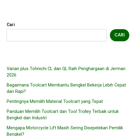
Cari
CARI
Varian plus Tohnichi CL dan QL Raih Penghargaan di Jerman
2026
Bagaimana Toolcart Membantu Bengkel Bekerja Lebih Cepat
dan Rapi?
Pentingnya Memilih Material Toolcart yang Tepat
Panduan Memilih Toolcart dan Tool Trolley Terbaik untuk
Bengkel dan Industri
Mengapa Motorcycle Lift Masih Sering Disepelekan Pemilik
Bengkel?