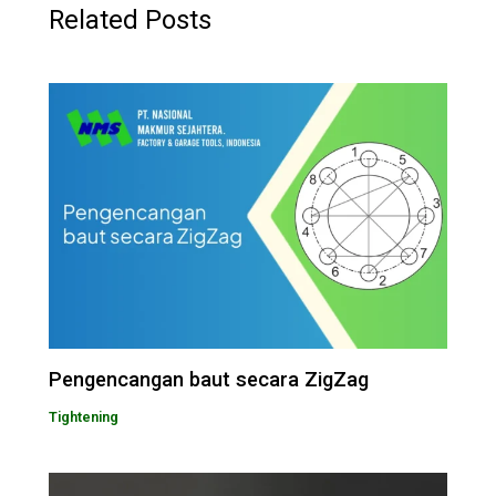
Related Posts
Pengencangan baut secara ZigZag
Tightening