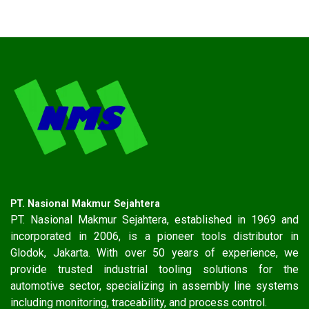
PT. Nasional Makmur Sejahtera
PT. Nasional Makmur Sejahtera, established in 1969 and
incorporated in 2006, is a pioneer tools distributor in
Glodok, Jakarta. With over 50 years of experience, we
provide trusted industrial tooling solutions for the
automotive sector, specializing in assembly line systems
including monitoring, traceability, and process control.