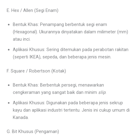
E. Hex / Allen (Segi Enam)
Bentuk Khas: Penampang berbentuk segi enam
(Hexagonal). Ukurannya dinyatakan dalam milimeter (mm)
atau inci.
Aplikasi Khusus: Sering ditemukan pada perabotan rakitan
(seperti IKEA), sepeda, dan beberapa jenis mesin.
F. Square / Robertson (Kotak)
Bentuk Khas: Berbentuk persegi, menawarkan
cengkeraman yang sangat baik dan minim
slip
.
Aplikasi Khusus: Digunakan pada beberapa jenis sekrup
kayu dan aplikasi industri tertentu. Jenis ini cukup umum di
Kanada.
G. Bit Khusus (Pengaman)