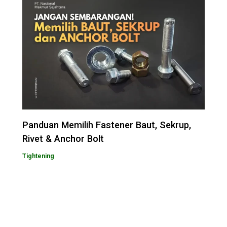
Panduan Memilih Fastener Baut, Sekrup,
Rivet & Anchor Bolt
Tightening