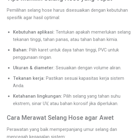
Pemilihan selang hose harus disesuaikan dengan kebutuhan
spesifik agar hasil optimal:
Kebutuhan aplikasi:
Tentukan apakah memerlukan selang
tekanan tinggi, tahan panas, atau tahan bahan kimia.
Bahan:
Pilih karet untuk daya tahan tinggi, PVC untuk
penggunaan ringan.
Ukuran & diameter:
Sesuaikan dengan volume aliran.
Tekanan kerja:
Pastikan sesuai kapasitas kerja sistem
Anda.
Ketahanan lingkungan:
Pilih selang yang tahan suhu
ekstrem, sinar UV, atau bahan korosif jika diperlukan.
Cara Merawat Selang Hose agar Awet
Perawatan yang baik memperpanjang umur selang dan
mencegah kegagalan sistem: