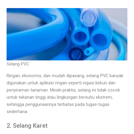
Selang PVC
Ringan, ekonomis, dan mudah dipasang, selang PVC banyak
digunakan untuk aplikasi ringan seperti irigasi kebun dan
penyiraman tanaman. Meski praktis, selang ini tidak cocok
untuk tekanan tinggi atau lingkungan bersuhu ekstrem,
sehingga penggunaannya terbatas pada tugas-tugas
sederhana.
2. Selang Karet