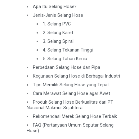
Apa Itu Selang Hose?
Jenis-Jenis Selang Hose
1. Selang PVC
2. Selang Karet
3. Selang Spiral
4. Selang Tekanan Tinggi
5. Selang Tahan Kimia
Perbedaan Selang Hose dan Pipa
Kegunaan Selang Hose di Berbagai Industri
Tips Memilih Selang Hose yang Tepat
Cara Merawat Selang Hose agar Awet
Produk Selang Hose Berkualitas dari PT
Nasional Makmur Sejahtera
Rekomendasi Merek Selang Hose Terbaik
FAQ (Pertanyaan Umum Seputar Selang
Hose)