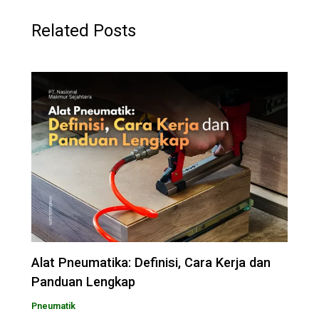
Related Posts
Alat Pneumatika: Definisi, Cara Kerja dan
Panduan Lengkap
Pneumatik