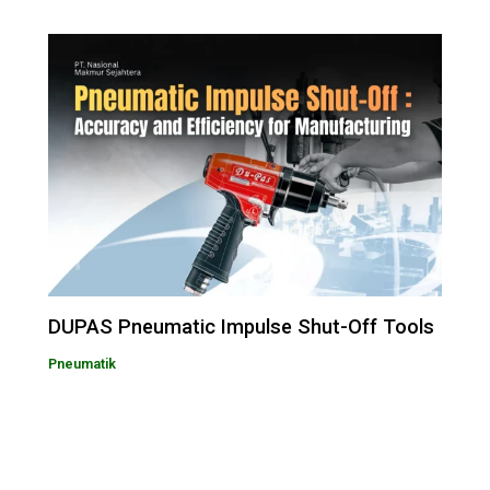
DUPAS Pneumatic Impulse Shut-Off Tools
Pneumatik