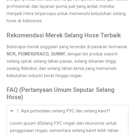
profesional, dan layanan purna jual yang andal, mereka
menjadi mitra terpercaya untuk memenuhi kebutuhan selang
hose di Indonesia.
Rekomendasi Merek Selang Hose Terbaik
Beberapa merek unggulan yang tersedia di pasaran termasuk
NCR, POWERDRACO, SUNNY
, dengan lini produk seperti
selang spiral, selang tahan panas, selang tekanan tinggi,
selang fleksibel, dan selang tahan kimia yang memenuhi
kebutuhan industri berat hingga ringan.
FAQ (Pertanyaan Umum Seputar Selang
Hose)
1. Apa perbedaan selang PVC dan selang karet?
Lorem ipsum dSelang PVC ringan dan ekonomis untuk
penggunaan ringan, sementara selang karet lebih tahan