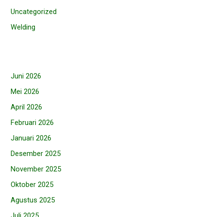
Uncategorized
Welding
Juni 2026
Mei 2026
April 2026
Februari 2026
Januari 2026
Desember 2025
November 2025
Oktober 2025
Agustus 2025
Juli 2025