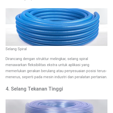
Selang Spiral
Dirancang dengan struktur melingkar, selang spiral
menawarkan fleksibilitas ekstra untuk aplikasi yang
memerlukan gerakan berulang atau penyesuaian posisi terus-
menerus, seperti pada mesin industri dan peralatan pertanian.
4. Selang Tekanan Tinggi