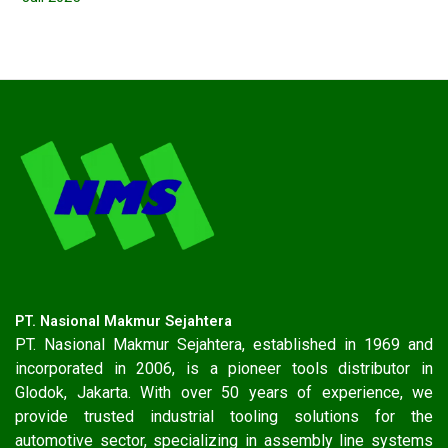
PT. Nasional Makmur Sejahtera
PT. Nasional Makmur Sejahtera, established in 1969 and
incorporated in 2006, is a pioneer tools distributor in
Glodok, Jakarta. With over 50 years of experience, we
provide trusted industrial tooling solutions for the
automotive sector, specializing in assembly line systems