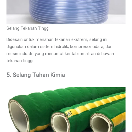
Selang Tekanan Tinggi
Didesain untuk menahan tekanan ekstrem, selang ini
digunakan dalam sistem hidrolik, kompresor udara, dan
mesin industri yang menuntut kestabilan aliran di bawah
tekanan tinggi.
5. Selang Tahan Kimia