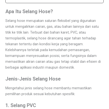
Apa Itu Selang Hose?
Selang hose merupakan saluran fleksibel yang digunakan
untuk mengalirkan cairan, gas, atau bahan lainnya dari satu
titik ke titik lain. Terbuat dari bahan karet, PVC, atau
termoplastik, selang hose dirancang agar tahan terhadap
tekanan tertentu dan kondisi kerja yang beragam.
Kelebihannya terletak pada kemudahan pemasangan,
kemampuan menyesuaikan posisi, serta fungsinya dalam
memastikan aliran cairan atau gas tetap stabil dan efisien di
berbagai aplikasi industri maupun domestik.
Jenis-Jenis Selang Hose
Mengetahui jenis selang hose membantu memastikan
pemilihan produk sesuai kebutuhan spesifik:
1. Selang PVC