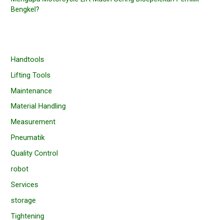
Bengkel?
Handtools
Lifting Tools
Maintenance
Material Handling
Measurement
Pneumatik
Quality Control
robot
Services
storage
Tightening