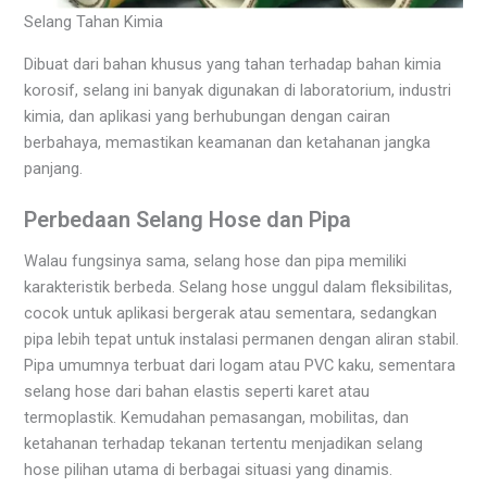
Selang Tahan Kimia
Dibuat dari bahan khusus yang tahan terhadap bahan kimia
korosif, selang ini banyak digunakan di laboratorium, industri
kimia, dan aplikasi yang berhubungan dengan cairan
berbahaya, memastikan keamanan dan ketahanan jangka
panjang.
Perbedaan Selang Hose dan Pipa
Walau fungsinya sama, selang hose dan pipa memiliki
karakteristik berbeda. Selang hose unggul dalam fleksibilitas,
cocok untuk aplikasi bergerak atau sementara, sedangkan
pipa lebih tepat untuk instalasi permanen dengan aliran stabil.
Pipa umumnya terbuat dari logam atau PVC kaku, sementara
selang hose dari bahan elastis seperti karet atau
termoplastik. Kemudahan pemasangan, mobilitas, dan
ketahanan terhadap tekanan tertentu menjadikan selang
hose pilihan utama di berbagai situasi yang dinamis.