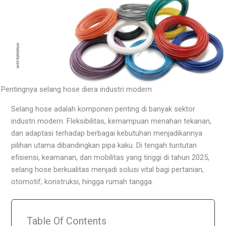
Pentingnya selang hose diera industri modern
Selang hose adalah komponen penting di banyak sektor
industri modern. Fleksibilitas, kemampuan menahan tekanan,
dan adaptasi terhadap berbagai kebutuhan menjadikannya
pilihan utama dibandingkan pipa kaku. Di tengah tuntutan
efisiensi, keamanan, dan mobilitas yang tinggi di tahun 2025,
selang hose berkualitas menjadi solusi vital bagi pertanian,
otomotif, konstruksi, hingga rumah tangga.
Table Of Contents