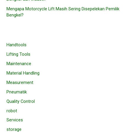
Mengapa Motorcycle Lift Masih Sering Disepelekan Pemilik
Bengkel?
Handtools
Lifting Tools
Maintenance
Material Handling
Measurement
Pneumatik
Quality Control
robot
Services
storage