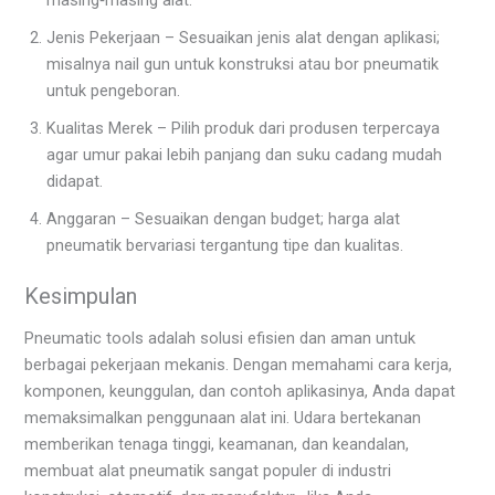
masing‑masing alat.
Jenis Pekerjaan – Sesuaikan jenis alat dengan aplikasi;
misalnya nail gun untuk konstruksi atau bor pneumatik
untuk pengeboran.
Kualitas Merek – Pilih produk dari produsen terpercaya
agar umur pakai lebih panjang dan suku cadang mudah
didapat.
Anggaran – Sesuaikan dengan budget; harga alat
pneumatik bervariasi tergantung tipe dan kualitas.
Kesimpulan
Pneumatic tools adalah solusi efisien dan aman untuk
berbagai pekerjaan mekanis. Dengan memahami cara kerja,
komponen, keunggulan, dan contoh aplikasinya, Anda dapat
memaksimalkan penggunaan alat ini. Udara bertekanan
memberikan tenaga tinggi, keamanan, dan keandalan,
membuat alat pneumatik sangat populer di industri