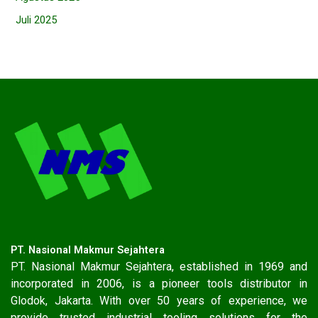
Juli 2025
PT. Nasional Makmur Sejahtera
PT. Nasional Makmur Sejahtera, established in 1969 and
incorporated in 2006, is a pioneer tools distributor in
Glodok, Jakarta. With over 50 years of experience, we
provide trusted industrial tooling solutions for the