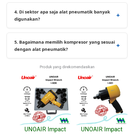
4. Di sektor apa saja alat pneumatik banyak
digunakan?
5. Bagaimana memilih kompresor yang sesuai
dengan alat pneumatik?
Produk yang direkomendasikan
UNOAIR Impact
UNOAIR Impact