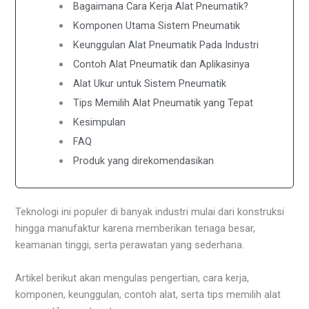
Bagaimana Cara Kerja Alat Pneumatik?
Komponen Utama Sistem Pneumatik
Keunggulan Alat Pneumatik Pada Industri
Contoh Alat Pneumatik dan Aplikasinya
Alat Ukur untuk Sistem Pneumatik
Tips Memilih Alat Pneumatik yang Tepat
Kesimpulan
FAQ
Produk yang direkomendasikan
Teknologi ini populer di banyak industri mulai dari konstruksi
hingga manufaktur karena memberikan tenaga besar,
keamanan tinggi, serta perawatan yang sederhana.
Artikel berikut akan mengulas pengertian, cara kerja,
komponen, keunggulan, contoh alat, serta tips memilih alat