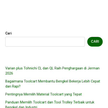
Cari
CARI
Varian plus Tohnichi CL dan QL Raih Penghargaan di Jerman
2026
Bagaimana Toolcart Membantu Bengkel Bekerja Lebih Cepat
dan Rapi?
Pentingnya Memilih Material Toolcart yang Tepat
Panduan Memilih Toolcart dan Tool Trolley Terbaik untuk
Bengkel dan Industri