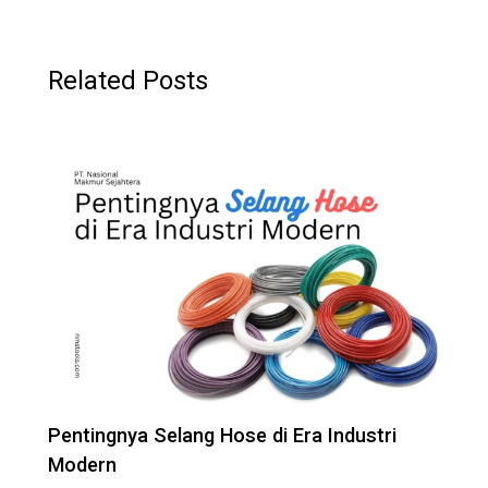
Related Posts
Pentingnya Selang Hose di Era Industri
Modern