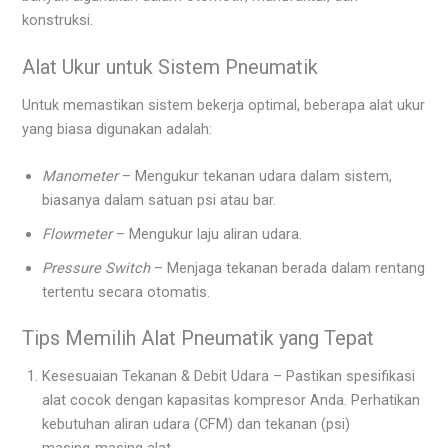
konstruksi.
Alat Ukur untuk Sistem Pneumatik
Untuk memastikan sistem bekerja optimal, beberapa alat ukur
yang biasa digunakan adalah:
Manometer
– Mengukur tekanan udara dalam sistem,
biasanya dalam satuan psi atau bar.
Flowmeter
– Mengukur laju aliran udara.
Pressure Switch
– Menjaga tekanan berada dalam rentang
tertentu secara otomatis.
Tips Memilih Alat Pneumatik yang Tepat
Kesesuaian Tekanan & Debit Udara – Pastikan spesifikasi
alat cocok dengan kapasitas kompresor Anda. Perhatikan
kebutuhan aliran udara (CFM) dan tekanan (psi)