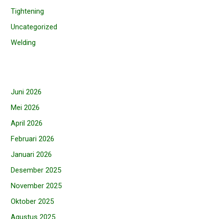
Tightening
Uncategorized
Welding
Juni 2026
Mei 2026
April 2026
Februari 2026
Januari 2026
Desember 2025
November 2025
Oktober 2025
Agustus 2025