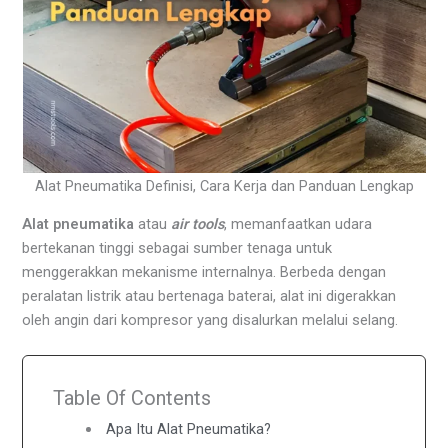
Alat Pneumatika Definisi, Cara Kerja dan Panduan Lengkap
Alat pneumatika
atau
air tools
, memanfaatkan udara
bertekanan tinggi sebagai sumber tenaga untuk
menggerakkan mekanisme internalnya. Berbeda dengan
peralatan listrik atau bertenaga baterai, alat ini digerakkan
oleh angin dari kompresor yang disalurkan melalui selang.
Table Of Contents
Apa Itu Alat Pneumatika?