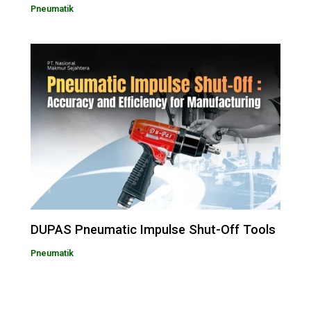
Pneumatik
DUPAS Pneumatic Impulse Shut-Off Tools
Pneumatik