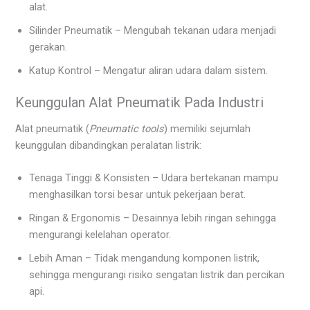
alat.
Silinder Pneumatik – Mengubah tekanan udara menjadi
gerakan.
Katup Kontrol – Mengatur aliran udara dalam sistem.
Keunggulan Alat Pneumatik Pada Industri
Alat pneumatik (
Pneumatic tools
) memiliki sejumlah
keunggulan dibandingkan peralatan listrik:
Tenaga Tinggi & Konsisten – Udara bertekanan mampu
menghasilkan torsi besar untuk pekerjaan berat.
Ringan & Ergonomis – Desainnya lebih ringan sehingga
mengurangi kelelahan operator.
Lebih Aman – Tidak mengandung komponen listrik,
sehingga mengurangi risiko sengatan listrik dan percikan
api.