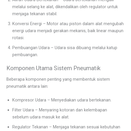
melalui selang ke alat, dikendalikan oleh regulator untuk
menjaga tekanan stabil.
Konversi Energi – Motor atau piston dalam alat mengubah
energi udara menjadi gerakan mekanis, baik linear maupun
rotasi.
Pembuangan Udara – Udara sisa dibuang melalui katup
pembuangan.
Komponen Utama Sistem Pneumatik
Beberapa komponen penting yang membentuk sistem
pneumatik antara lain:
Kompresor Udara – Menyediakan udara bertekanan.
Filter Udara – Menyaring kotoran dan kelembapan
sebelum udara masuk ke alat.
Regulator Tekanan – Menjaga tekanan sesuai kebutuhan