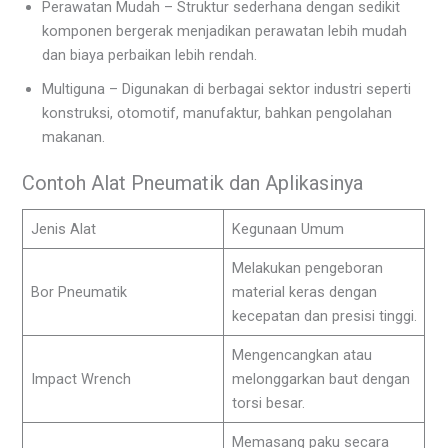
Perawatan Mudah – Struktur sederhana dengan sedikit
komponen bergerak menjadikan perawatan lebih mudah
dan biaya perbaikan lebih rendah.
Multiguna – Digunakan di berbagai sektor industri seperti
konstruksi, otomotif, manufaktur, bahkan pengolahan
makanan.
Contoh Alat Pneumatik dan Aplikasinya
Jenis Alat
Kegunaan Umum
Melakukan pengeboran
Bor Pneumatik
material keras dengan
kecepatan dan presisi tinggi.
Mengencangkan atau
Impact Wrench
melonggarkan baut dengan
torsi besar.
Memasang paku secara