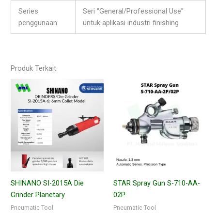
Series
Seri “General/Professional Use”
penggunaan
untuk aplikasi industri finishing
Produk Terkait
SHINANO SI-2015A Die
STAR Spray Gun S-710-AA-
Grinder Planetary
02P
Pneumatic Tool
Pneumatic Tool