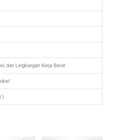
el, dan Lingkungan Kerja Berat
sibel
 )