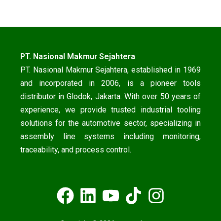
PT. Nasional Makmur Sejahtera
PT. Nasional Makmur Sejahtera, established in 1969
and incorporated in 2006, is a pioneer tools
distributor in Glodok, Jakarta. With over 50 years of
experience, we provide trusted industrial tooling
solutions for the automotive sector, specializing in
assembly line systems including monitoring,
traceability, and process control.