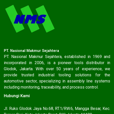
PT. Nasional Makmur Sejahtera
PT. Nasional Makmur Sejahtera, established in 1969 and
incorporated in 2006, is a pioneer tools distributor in
Glodok, Jakarta. With over 50 years of experience, we
provide trusted industrial tooling solutions for the
automotive sector, specializing in assembly line systems
including monitoring, traceability, and process control.
Hubungi Kami
Jl. Ruko Glodok Jaya No.68, RT.1/RW.6, Mangga Besar, Kec.