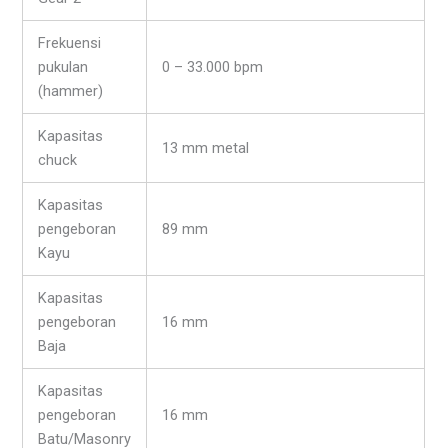
Frekuensi
pukulan
0 – 33.000 bpm
(hammer)
Kapasitas
13 mm metal
chuck
Kapasitas
pengeboran
89 mm
Kayu
Kapasitas
pengeboran
16 mm
Baja
Kapasitas
pengeboran
16 mm
Batu/Masonry