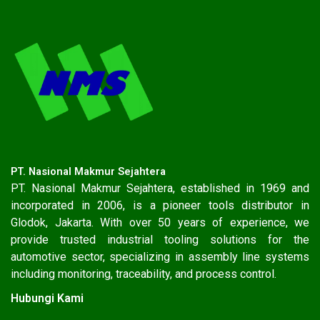
PT. Nasional Makmur Sejahtera
PT. Nasional Makmur Sejahtera, established in 1969 and
incorporated in 2006, is a pioneer tools distributor in
Glodok, Jakarta. With over 50 years of experience, we
provide trusted industrial tooling solutions for the
automotive sector, specializing in assembly line systems
including monitoring, traceability, and process control.
Hubungi Kami