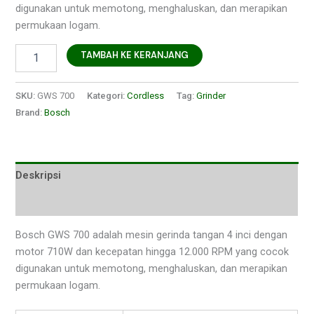
digunakan untuk memotong, menghaluskan, dan merapikan
permukaan logam.
TAMBAH KE KERANJANG
SKU:
GWS 700
Kategori:
Cordless
Tag:
Grinder
Brand:
Bosch
Deskripsi
Ulasan (0)
Bosch GWS 700 adalah mesin gerinda tangan 4 inci dengan
motor 710W dan kecepatan hingga 12.000 RPM yang cocok
digunakan untuk memotong, menghaluskan, dan merapikan
permukaan logam.