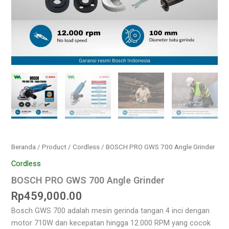
Beranda
/
Product
/
Cordless
/ BOSCH PRO GWS 700 Angle Grinder
Cordless
BOSCH PRO GWS 700 Angle Grinder
Rp
459,000.00
Bosch GWS 700 adalah mesin gerinda tangan 4 inci dengan
motor 710W dan kecepatan hingga 12.000 RPM yang cocok