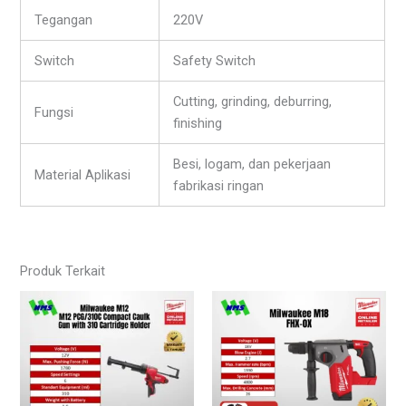
Tegangan
220V
Switch
Safety Switch
Cutting, grinding, deburring,
Fungsi
finishing
Besi, logam, dan pekerjaan
Material Aplikasi
fabrikasi ringan
Produk Terkait