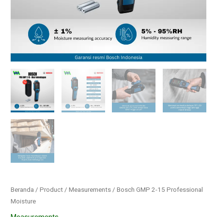
Beranda
/
Product
/
Measurements
/ Bosch GMP 2-15 Professional
Moisture